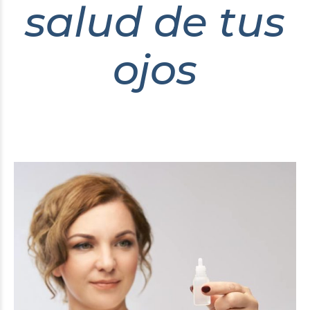
salud de tus
ojos