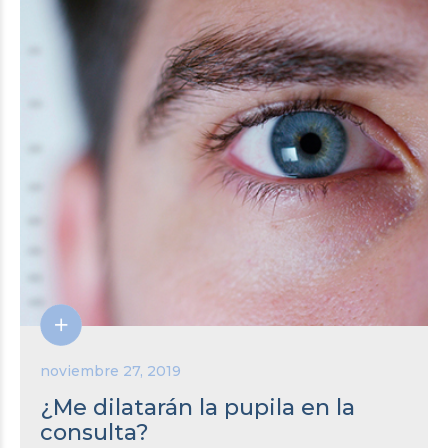
noviembre 27, 2019
¿Me dilatarán la pupila en la
consulta?