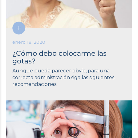
enero 18, 2020
¿Cómo debo colocarme las
gotas?
Aunque pueda parecer obvio, para una
correcta administración siga las siguientes
recomendaciones.