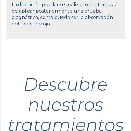
La dilatación pupilar se realiza con la finalidad
de aplicar posteriormente una prueba
diagnóstica, como puede ser la observación
del fondo de ojo.
Descubre
nuestros
tratamientos