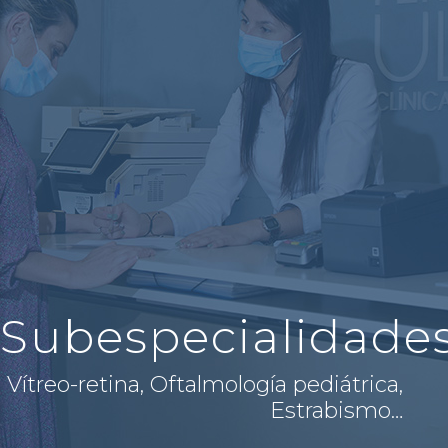
Subespecialidade
Vítreo-retina, Oftalmología pediátrica,
Estrabismo…