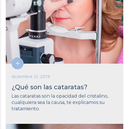
diciembre 21, 2019
¿Qué son las cataratas?
Las cataratas son la opacidad del cristalino,
cualquiera sea la causa, te explicamos su
tratamiento.