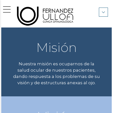
Misión
Nuestra misión es ocuparnos de la
salud ocular de nuestros pacientes,
dando respuesta a los problemas de su
visión y de estructuras anexas al ojo.