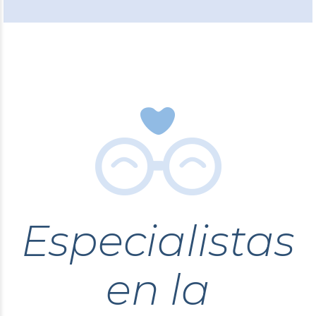
Especialistas
en la