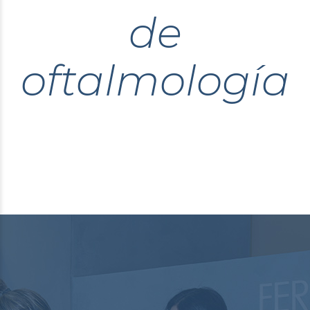
de
oftalmología