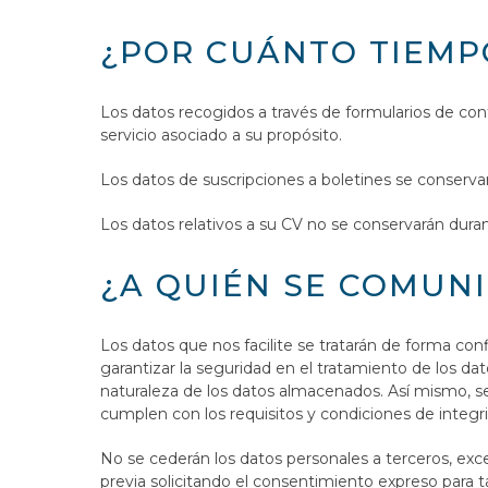
¿POR CUÁNTO TIEMP
Los datos recogidos a través de formularios de con
servicio asociado a su propósito.
Los datos de suscripciones a boletines se conserva
Los datos relativos a su CV no se conservarán dura
¿A QUIÉN SE COMUN
Los datos que nos facilite se tratarán de forma con
garantizar la seguridad en el tratamiento de los dat
naturaleza de los datos almacenados. Así mismo, se
cumplen con los requisitos y condiciones de integr
No se cederán los datos personales a terceros, exce
previa solicitando el consentimiento expreso para t