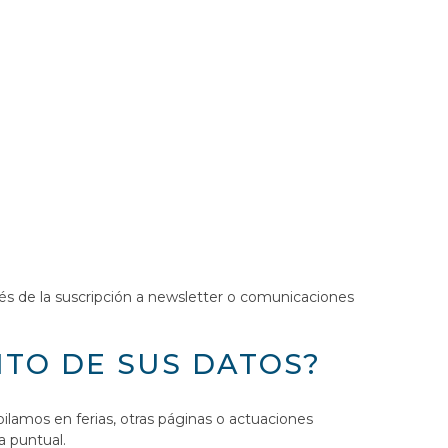
s de la suscripción a newsletter o comunicaciones
NTO DE SUS DATOS?
lamos en ferias, otras páginas o actuaciones
a puntual.