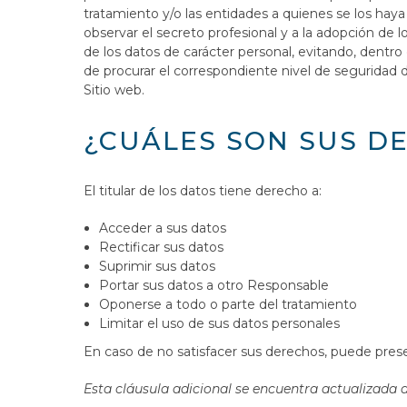
tratamiento y/o las entidades a quienes se los hay
observar el secreto profesional y a la adopción de l
de los datos de carácter personal, evitando, dentro 
de procurar el correspondiente nivel de seguridad de
Sitio web.
¿CUÁLES SON SUS D
El titular de los datos tiene derecho a:
Acceder a sus datos
Rectificar sus datos
Suprimir sus datos
Portar sus datos a otro Responsable
Oponerse a todo o parte del tratamiento
Limitar el uso de sus datos personales
En caso de no satisfacer sus derechos, puede pres
Esta cláusula adicional se encuentra actualizada 