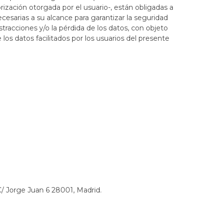
ización otorgada por el usuario-, están obligadas a
ecesarias a su alcance para garantizar la seguridad
stracciones y/o la pérdida de los datos, con objeto
 los datos facilitados por los usuarios del presente
/ Jorge Juan 6 28001, Madrid.